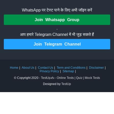
WhatsApp पर टेस्ट पाने के लिए अभी जॉइन करें
Join Whatsapp Group
.
आप हमारे Telegram Channel में भी जुड़ सकते हैं
Join Telegram Channel
Home
About Us
Contact Us
Term and Conditions
Disclaimer
Privacy Policy
Sitemap
© Copyright 2020 -
TestUp✍️ - Online Tests | Quiz | Mock Tests
Designed by
TestUp