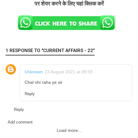
पर शेयर करने के लिए यहां क्लिक करें
1 RESPONSE TO "CURRENT AFFAIRS - 22"
Unknown
23 August 2021 at 09:59
Chal nhi raha ye sir
Reply
Reply
Add comment
Load more...