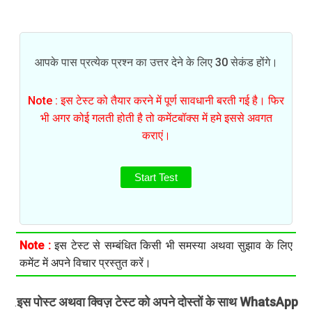
आपके पास प्रत्येक प्रश्न का उत्तर देने के लिए 30 सेकंड होंगे।
Note : इस टेस्ट को तैयार करने में पूर्ण सावधानी बरती गई है। फिर
भी अगर कोई गलती होती है तो कमेंटबॉक्स में हमे इससे अवगत
कराएं।
Start Test
Note :
इस टेस्ट से सम्बंधित किसी भी समस्या अथवा सुझाव के लिए
कमेंट में अपने विचार प्रस्तुत करें।
इस पोस्ट अथवा क्विज़ टेस्ट को अपने दोस्तों के साथ WhatsApp
.