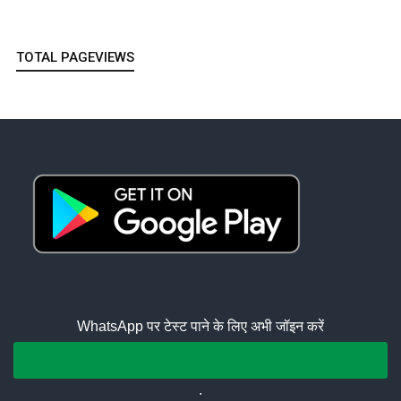
TOTAL PAGEVIEWS
WhatsApp पर टेस्ट पाने के लिए अभी जॉइन करें
Join Whatsapp Group
.