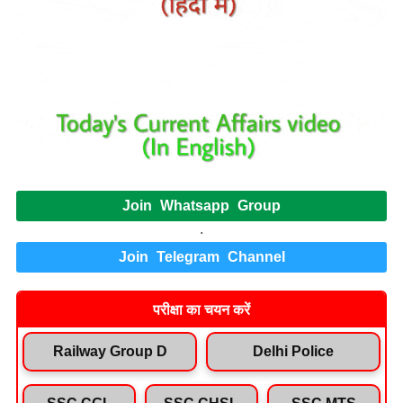
Join Whatsapp Group
.
Join Telegram Channel
परीक्षा का चयन करें
Railway Group D
Delhi Police