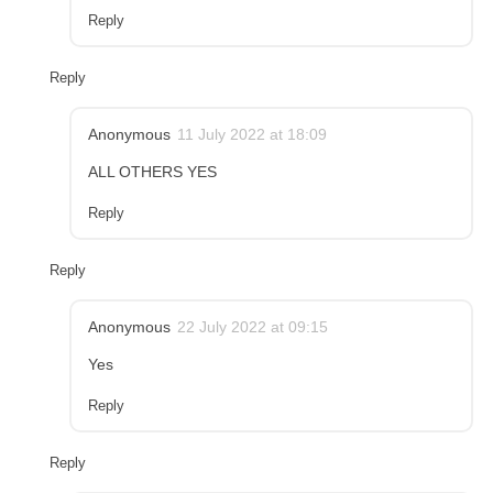
Reply
Reply
Anonymous
11 July 2022 at 18:09
ALL OTHERS YES
Reply
Reply
Anonymous
22 July 2022 at 09:15
Yes
Reply
Reply