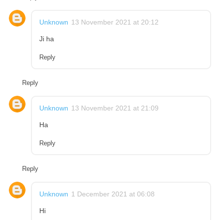
Unknown
13 November 2021 at 20:12
Ji ha
Reply
Reply
Unknown
13 November 2021 at 21:09
Ha
Reply
Reply
Unknown
1 December 2021 at 06:08
Hi