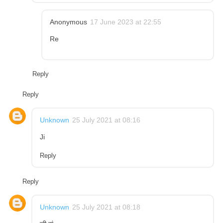
Anonymous
17 June 2023 at 22:55
Re
Reply
Reply
Unknown
25 July 2021 at 08:16
Ji
Reply
Reply
Unknown
25 July 2021 at 08:18