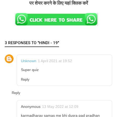
पर शेयर करने के लिए यहां क्लिक करें
3 RESPONSES TO "HINDI - 19"
Unknown
1 April 2021 at 19:52
Super quiz
Reply
Reply
Anonymous
13 May 2022 at 12:09
karmadharay samas me bhi dusra pad pradhan