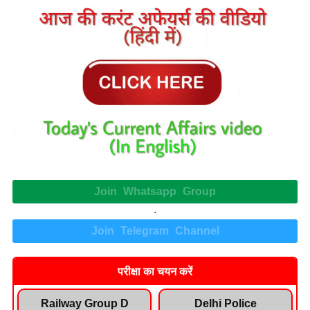
Join Whatsapp Group
.
Join Telegram Channel
परीक्षा का चयन करें
Railway Group D
Delhi Police