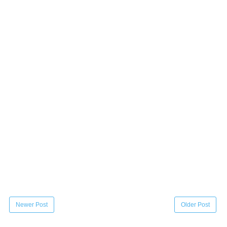
Newer Post
Older Post