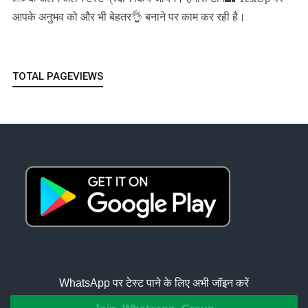
आपके अनुभव को और भी बेहतर👌 बनाने पर काम कर रही है।
TOTAL PAGEVIEWS
WhatsApp पर टेस्ट पाने के लिए अभी जॉइन करें