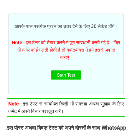
आपके पास प्रत्येक प्रश्न का उत्तर देने के लिए 30 सेकंड होंगे।
Note : इस टेस्ट को तैयार करने में पूर्ण सावधानी बरती गई है। फिर
भी अगर कोई गलती होती है तो कमेंटबॉक्स में हमे इससे अवगत
कराएं।
Start Test
Note :
इस टेस्ट से सम्बंधित किसी भी समस्या अथवा सुझाव के लिए
कमेंट में अपने विचार प्रस्तुत करें।
इस पोस्ट अथवा क्विज़ टेस्ट को अपने दोस्तों के साथ WhatsApp
.