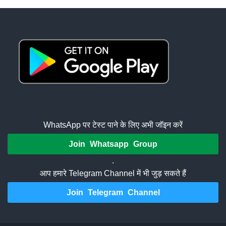
WhatsApp पर टेस्ट पाने के लिए अभी जॉइन करें
Join Whatsapp Group
.
आप हमारे Telegram Channel में भी जुड़ सकते हैं
Join Telegram Channel