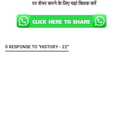
पर शेयर करने के लिए यहां क्लिक करें
0 RESPONSE TO "HISTORY - 22"