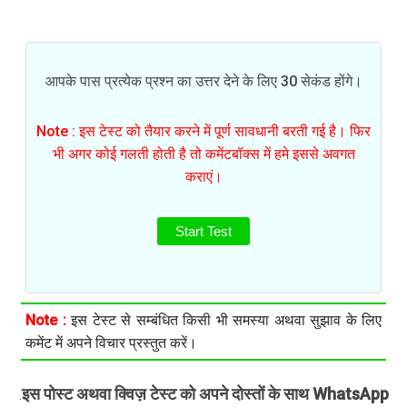
आपके पास प्रत्येक प्रश्न का उत्तर देने के लिए 30 सेकंड होंगे।
Note : इस टेस्ट को तैयार करने में पूर्ण सावधानी बरती गई है। फिर
भी अगर कोई गलती होती है तो कमेंटबॉक्स में हमे इससे अवगत
कराएं।
Start Test
Note :
इस टेस्ट से सम्बंधित किसी भी समस्या अथवा सुझाव के लिए
कमेंट में अपने विचार प्रस्तुत करें।
इस पोस्ट अथवा क्विज़ टेस्ट को अपने दोस्तों के साथ WhatsApp
.