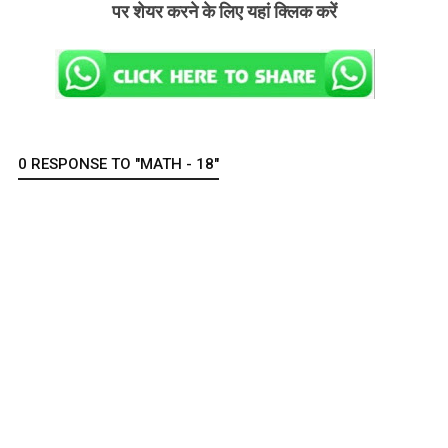
पर शेयर करने के लिए यहां क्लिक करें
0 RESPONSE TO "MATH - 18"