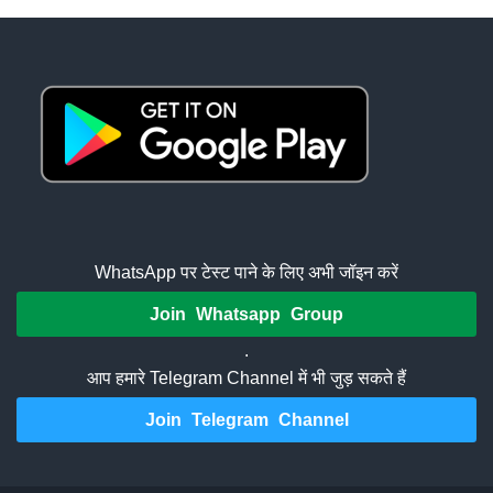
WhatsApp पर टेस्ट पाने के लिए अभी जॉइन करें
Join Whatsapp Group
.
आप हमारे Telegram Channel में भी जुड़ सकते हैं
Join Telegram Channel