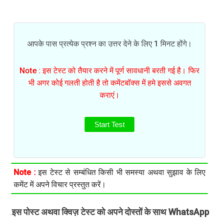
आपके पास प्रत्येक प्रश्न का उत्तर देने के लिए 1 मिनट होंगे।
Note : इस टेस्ट को तैयार करने में पूर्ण सावधानी बरती गई है। फिर
भी अगर कोई गलती होती है तो कमेंटबॉक्स में हमे इससे अवगत
कराएं।
Start Test
Note :
इस टेस्ट से सम्बंधित किसी भी समस्या अथवा सुझाव के लिए
कमेंट में अपने विचार प्रस्तुत करें।
इस पोस्ट अथवा क्विज़ टेस्ट को अपने दोस्तों के साथ WhatsApp
.