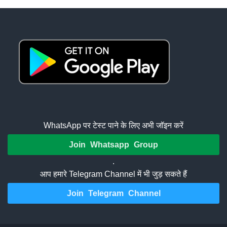
WhatsApp पर टेस्ट पाने के लिए अभी जॉइन करें
Join Whatsapp Group
.
आप हमारे Telegram Channel में भी जुड़ सकते हैं
Join Telegram Channel