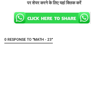
पर शेयर करने के लिए यहां क्लिक करें
0 RESPONSE TO "MATH - 23"