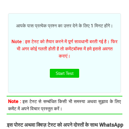
आपके पास प्रत्येक प्रश्न का उत्तर देने के लिए 1 मिनट होंगे।
Note : इस टेस्ट को तैयार करने में पूर्ण सावधानी बरती गई है। फिर
भी अगर कोई गलती होती है तो कमेंटबॉक्स में हमे इससे अवगत
कराएं।
Start Test
Note :
इस टेस्ट से सम्बंधित किसी भी समस्या अथवा सुझाव के लिए
कमेंट में अपने विचार प्रस्तुत करें।
इस पोस्ट अथवा क्विज़ टेस्ट को अपने दोस्तों के साथ WhatsApp
.