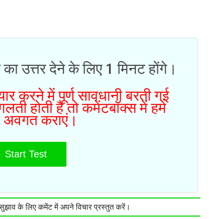
 का उत्तर देने के लिए 1 मिनट होंगे।
ार करने में पूर्ण सावधानी बरती गई
ती होती है तो कमेंटबॉक्स में हमे
 अवगत कराएं।
Start Test
झाव के लिए कमेंट में अपने विचार प्रस्तुत करें।