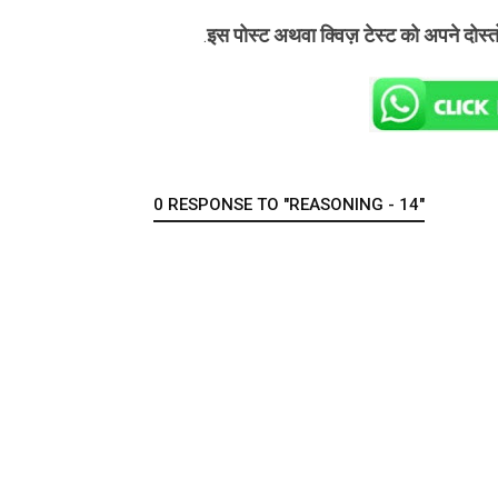
इस पोस्ट अथवा क्विज़ टेस्ट को अपने दोस्
.
0 RESPONSE TO "REASONING - 14"