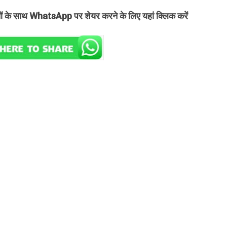
तों के साथ WhatsApp पर शेयर करने के लिए यहां क्लिक करें