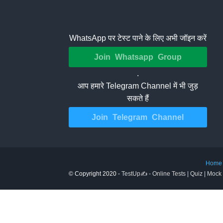
WhatsApp पर टेस्ट पाने के लिए अभी जॉइन करें
Join Whatsapp Group
.
आप हमारे Telegram Channel में भी जुड़
सकते हैं
Join Telegram Channel
Home
© Copyright 2020 -
TestUp✍️ - Online Tests | Quiz | Mock