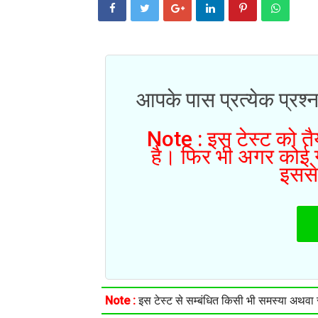
आपके पास प्रत्येक प्रश्न
Note : इस टेस्ट को तैय
है। फिर भी अगर कोई गल
इससे
Note :
इस टेस्ट से सम्बंधित किसी भी समस्या अथवा सु