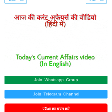
Join Whatsapp Group
.
Join Telegram Channel
परीक्षा का चयन करें