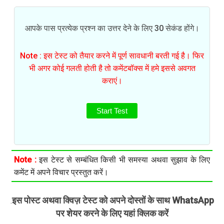
आपके पास प्रत्येक प्रश्न का उत्तर देने के लिए 30 सेकंड होंगे।
Note : इस टेस्ट को तैयार करने में पूर्ण सावधानी बरती गई है। फिर
भी अगर कोई गलती होती है तो कमेंटबॉक्स में हमे इससे अवगत
कराएं।
Start Test
Note :
इस टेस्ट से सम्बंधित किसी भी समस्या अथवा सुझाव के लिए
कमेंट में अपने विचार प्रस्तुत करें।
इस पोस्ट अथवा क्विज़ टेस्ट को अपने दोस्तों के साथ WhatsApp
.
पर शेयर करने के लिए यहां क्लिक करें