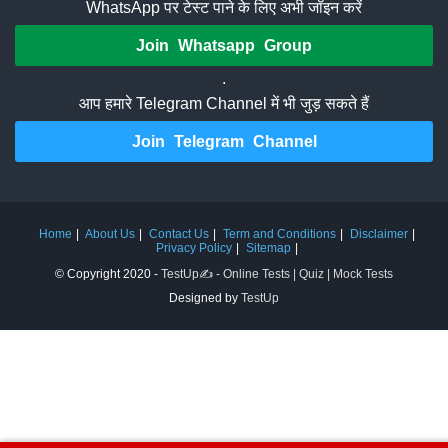
WhatsApp पर टेस्ट पाने के लिए अभी जॉइन करें
Join Whatsapp Group
.
आप हमारे Telegram Channel में भी जुड़ सकते हैं
Join Telegram Channel
Home
About Us
Contact Us
Term and Conditions
Disclaimer
Privacy Policy
Sitemap
© Copyright 2020 -
TestUp✍️ - Online Tests | Quiz | Mock Tests
Designed by
TestUp