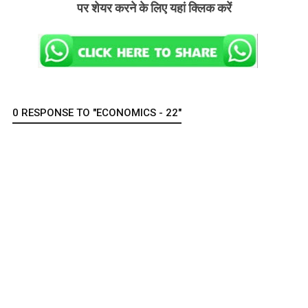
पर शेयर करने के लिए यहां क्लिक करें
0 RESPONSE TO "ECONOMICS - 22"