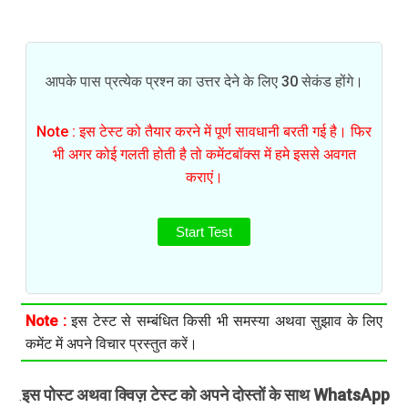
आपके पास प्रत्येक प्रश्न का उत्तर देने के लिए 30 सेकंड होंगे।
Note : इस टेस्ट को तैयार करने में पूर्ण सावधानी बरती गई है। फिर
भी अगर कोई गलती होती है तो कमेंटबॉक्स में हमे इससे अवगत
कराएं।
Start Test
Note :
इस टेस्ट से सम्बंधित किसी भी समस्या अथवा सुझाव के लिए
कमेंट में अपने विचार प्रस्तुत करें।
इस पोस्ट अथवा क्विज़ टेस्ट को अपने दोस्तों के साथ WhatsApp
.