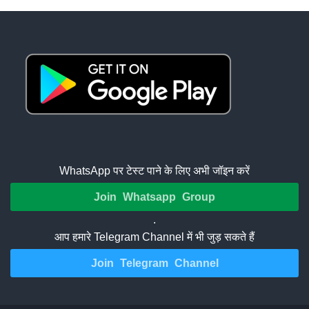
WhatsApp पर टेस्ट पाने के लिए अभी जॉइन करें
Join Whatsapp Group
.
आप हमारे Telegram Channel में भी जुड़ सकते हैं
Join Telegram Channel