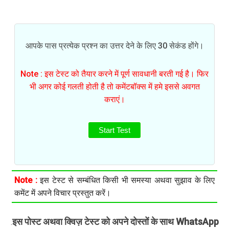
आपके पास प्रत्येक प्रश्न का उत्तर देने के लिए 30 सेकंड होंगे।
Note : इस टेस्ट को तैयार करने में पूर्ण सावधानी बरती गई है। फिर
भी अगर कोई गलती होती है तो कमेंटबॉक्स में हमे इससे अवगत
कराएं।
Start Test
Note :
इस टेस्ट से सम्बंधित किसी भी समस्या अथवा सुझाव के लिए
कमेंट में अपने विचार प्रस्तुत करें।
इस पोस्ट अथवा क्विज़ टेस्ट को अपने दोस्तों के साथ WhatsApp
.