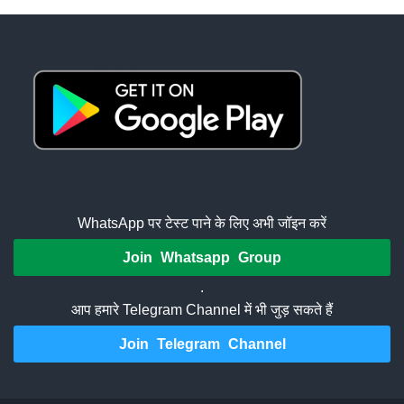
WhatsApp पर टेस्ट पाने के लिए अभी जॉइन करें
Join Whatsapp Group
.
आप हमारे Telegram Channel में भी जुड़ सकते हैं
Join Telegram Channel