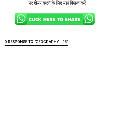
पर शेयर करने के लिए यहां क्लिक करें
0 RESPONSE TO "GEOGRAPHY - 45"