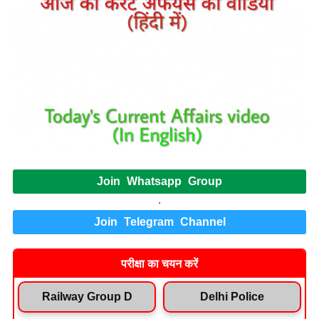
Join Whatsapp Group
.
Join Telegram Channel
परीक्षा का चयन करें
Railway Group D
Delhi Police