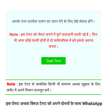
आपके पास प्रत्येक प्रश्न का उत्तर देने के लिए 30 सेकंड होंगे।
Note : इस टेस्ट को तैयार करने में पूर्ण सावधानी बरती गई है। फिर
भी अगर कोई गलती होती है तो कमेंटबॉक्स में हमे इससे अवगत
कराएं।
Start Test
Note :
इस टेस्ट से सम्बंधित किसी भी समस्या अथवा सुझाव के लिए
कमेंट में अपने विचार प्रस्तुत करें।
इस पोस्ट अथवा क्विज़ टेस्ट को अपने दोस्तों के साथ WhatsApp
.