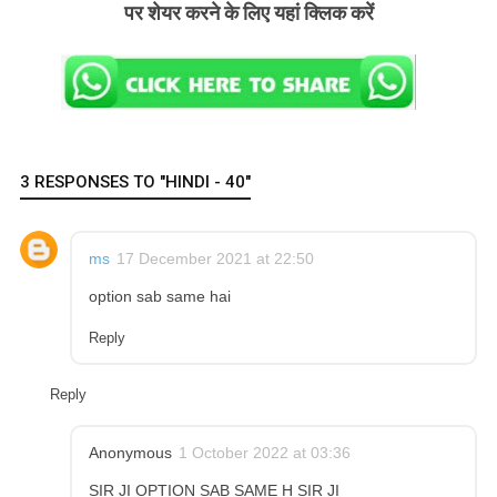
पर शेयर करने के लिए यहां क्लिक करें
3 RESPONSES TO "HINDI - 40"
ms
17 December 2021 at 22:50
option sab same hai
Reply
Reply
Anonymous
1 October 2022 at 03:36
SIR JI OPTION SAB SAME H SIR JI