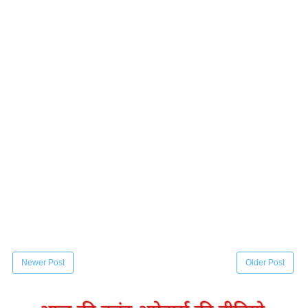
Newer Post
Older Post