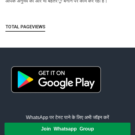
आपके अनुभव को और भी बेहतर👌 बनाने पर काम कर रही है।
TOTAL PAGEVIEWS
WhatsApp पर टेस्ट पाने के लिए अभी जॉइन करें
Join Whatsapp Group