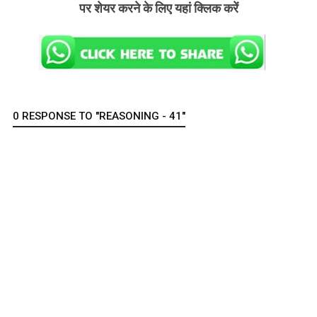
पर शेयर करने के लिए यहां क्लिक करें
0 RESPONSE TO "REASONING - 41"