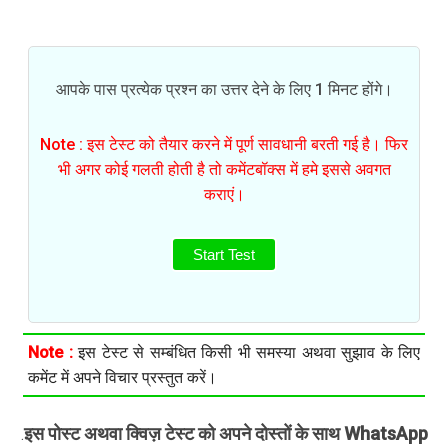
आपके पास प्रत्येक प्रश्न का उत्तर देने के लिए 1 मिनट होंगे।
Note : इस टेस्ट को तैयार करने में पूर्ण सावधानी बरती गई है। फिर
भी अगर कोई गलती होती है तो कमेंटबॉक्स में हमे इससे अवगत
कराएं।
Start Test
Note :
इस टेस्ट से सम्बंधित किसी भी समस्या अथवा सुझाव के लिए
कमेंट में अपने विचार प्रस्तुत करें।
इस पोस्ट अथवा क्विज़ टेस्ट को अपने दोस्तों के साथ WhatsApp
.