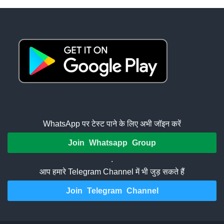
WhatsApp पर टेस्ट पाने के लिए अभी जॉइन करें
Join Whatsapp Group
.
आप हमारे Telegram Channel में भी जुड़ सकते हैं
Join Telegram Channel