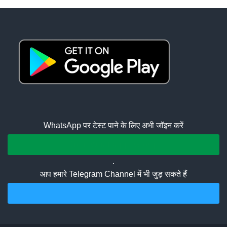
WhatsApp पर टेस्ट पाने के लिए अभी जॉइन करें
Join Whatsapp Group
.
आप हमारे Telegram Channel में भी जुड़ सकते हैं
Join Telegram Channel