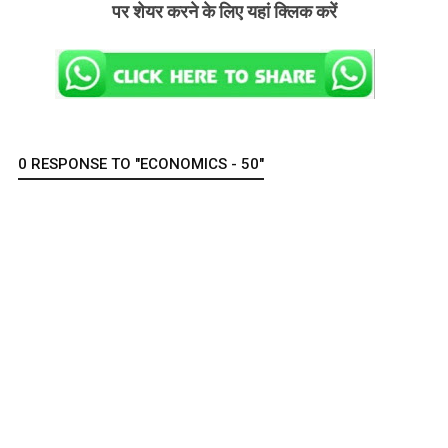
पर शेयर करने के लिए यहां क्लिक करें
0 RESPONSE TO "ECONOMICS - 50"