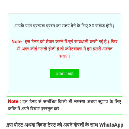
आपके पास प्रत्येक प्रश्न का उत्तर देने के लिए 30 सेकंड होंगे।
Note : इस टेस्ट को तैयार करने में पूर्ण सावधानी बरती गई है। फिर
भी अगर कोई गलती होती है तो कमेंटबॉक्स में हमे इससे अवगत
कराएं।
Start Test
Note :
इस टेस्ट से सम्बंधित किसी भी समस्या अथवा सुझाव के लिए
कमेंट में अपने विचार प्रस्तुत करें।
इस पोस्ट अथवा क्विज़ टेस्ट को अपने दोस्तों के साथ WhatsApp
.