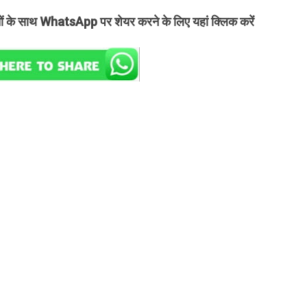
तों के साथ WhatsApp पर शेयर करने के लिए यहां क्लिक करें