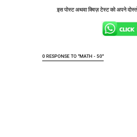
इस पोस्ट अथवा क्विज़ टेस्ट को अपने दोस्
.
0 RESPONSE TO "MATH - 50"