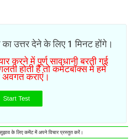
 का उत्तर देने के लिए 1 मिनट होंगे।
ार करने में पूर्ण सावधानी बरती गई
ती होती है तो कमेंटबॉक्स में हमे
 अवगत कराएं।
Start Test
झाव के लिए कमेंट में अपने विचार प्रस्तुत करें।