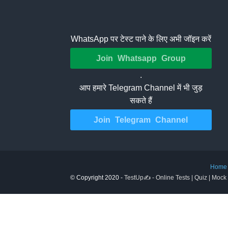
WhatsApp पर टेस्ट पाने के लिए अभी जॉइन करें
Join Whatsapp Group
.
आप हमारे Telegram Channel में भी जुड़
सकते हैं
Join Telegram Channel
Home
© Copyright 2020 -
TestUp✍️ - Online Tests | Quiz | Mock