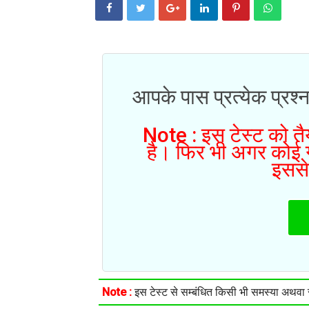
आपके पास प्रत्येक प्रश्न
Note : इस टेस्ट को तैय
है। फिर भी अगर कोई गल
इससे
Note :
इस टेस्ट से सम्बंधित किसी भी समस्या अथवा सु