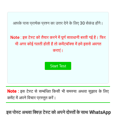
आपके पास प्रत्येक प्रश्न का उत्तर देने के लिए 30 सेकंड होंगे।
Note : इस टेस्ट को तैयार करने में पूर्ण सावधानी बरती गई है। फिर
भी अगर कोई गलती होती है तो कमेंटबॉक्स में हमे इससे अवगत
कराएं।
Start Test
Note :
इस टेस्ट से सम्बंधित किसी भी समस्या अथवा सुझाव के लिए
कमेंट में अपने विचार प्रस्तुत करें।
इस पोस्ट अथवा क्विज़ टेस्ट को अपने दोस्तों के साथ WhatsApp
.