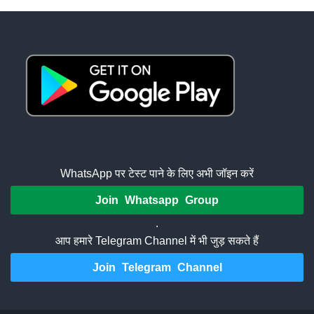
WhatsApp पर टेस्ट पाने के लिए अभी जॉइन करें
Join Whatsapp Group
.
आप हमारे Telegram Channel में भी जुड़ सकते हैं
Join Telegram Channel