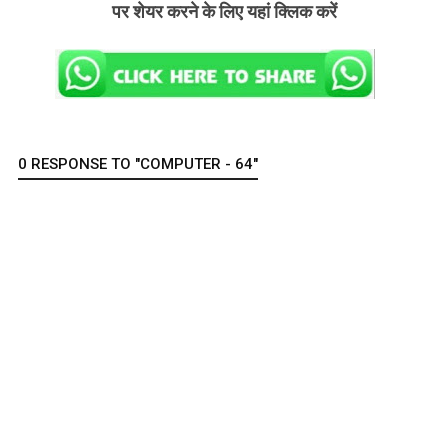
पर शेयर करने के लिए यहां क्लिक करें
0 RESPONSE TO "COMPUTER - 64"