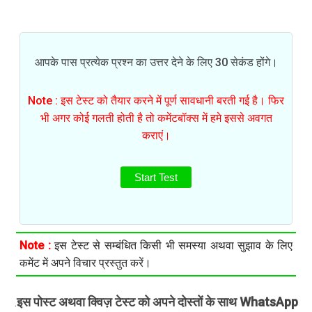
आपके पास प्रत्येक प्रश्न का उत्तर देने के लिए 30 सेकंड होंगे।
Note : इस टेस्ट को तैयार करने में पूर्ण सावधानी बरती गई है। फिर
भी अगर कोई गलती होती है तो कमेंटबॉक्स में हमे इससे अवगत
कराएं।
Start Test
Note :
इस टेस्ट से सम्बंधित किसी भी समस्या अथवा सुझाव के लिए
कमेंट में अपने विचार प्रस्तुत करें।
इस पोस्ट अथवा क्विज़ टेस्ट को अपने दोस्तों के साथ WhatsApp
.