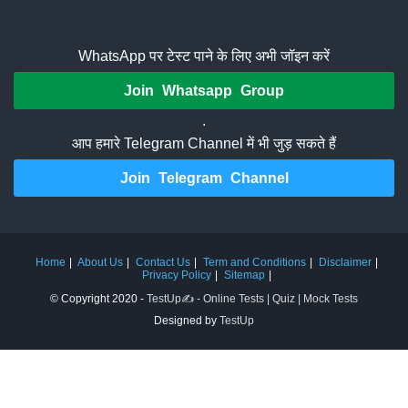
WhatsApp पर टेस्ट पाने के लिए अभी जॉइन करें
Join Whatsapp Group
.
आप हमारे Telegram Channel में भी जुड़ सकते हैं
Join Telegram Channel
Home
About Us
Contact Us
Term and Conditions
Disclaimer
Privacy Policy
Sitemap
© Copyright 2020 -
TestUp✍️ - Online Tests | Quiz | Mock Tests
Designed by
TestUp