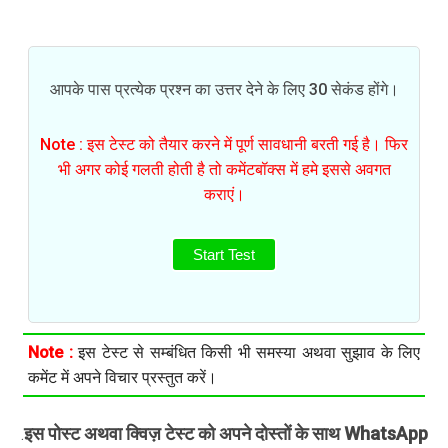
आपके पास प्रत्येक प्रश्न का उत्तर देने के लिए 30 सेकंड होंगे।
Note : इस टेस्ट को तैयार करने में पूर्ण सावधानी बरती गई है। फिर
भी अगर कोई गलती होती है तो कमेंटबॉक्स में हमे इससे अवगत
कराएं।
Start Test
Note :
इस टेस्ट से सम्बंधित किसी भी समस्या अथवा सुझाव के लिए
कमेंट में अपने विचार प्रस्तुत करें।
इस पोस्ट अथवा क्विज़ टेस्ट को अपने दोस्तों के साथ WhatsApp
.