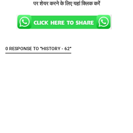
पर शेयर करने के लिए यहां क्लिक करें
0 RESPONSE TO "HISTORY - 62"