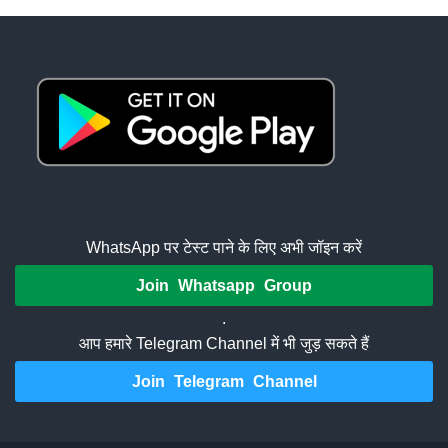
WhatsApp पर टेस्ट पाने के लिए अभी जॉइन करें
Join Whatsapp Group
.
आप हमारे Telegram Channel में भी जुड़ सकते हैं
Join Telegram Channel