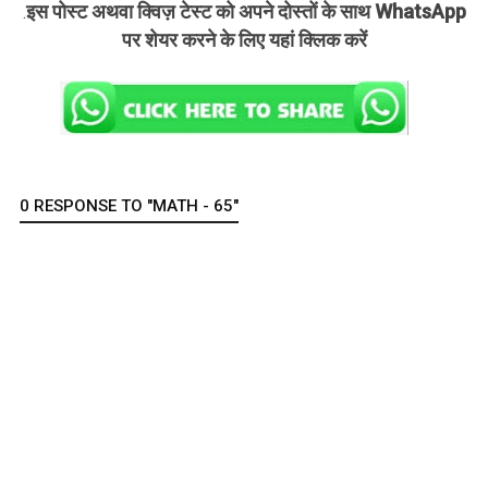
इस पोस्ट अथवा क्विज़ टेस्ट को अपने दोस्तों के साथ WhatsApp
.
पर शेयर करने के लिए यहां क्लिक करें
0 RESPONSE TO "MATH - 65"