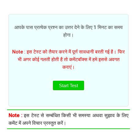
आपके पास प्रत्येक प्रश्न का उत्तर देने के लिए 1 मिनट का समय
होगा।
Note : इस टेस्ट को तैयार करने में पूर्ण सावधानी बरती गई है। फिर
भी अगर कोई गलती होती है तो कमेंटबॉक्स में हमे इससे अवगत
कराएं।
Start Test
Note :
इस टेस्ट से सम्बंधित किसी भी समस्या अथवा सुझाव के लिए
कमेंट में अपने विचार प्रस्तुत करें।