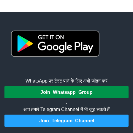
WhatsApp पर टेस्ट पाने के लिए अभी जॉइन करें
Join Whatsapp Group
.
आप हमारे Telegram Channel में भी जुड़ सकते हैं
Join Telegram Channel