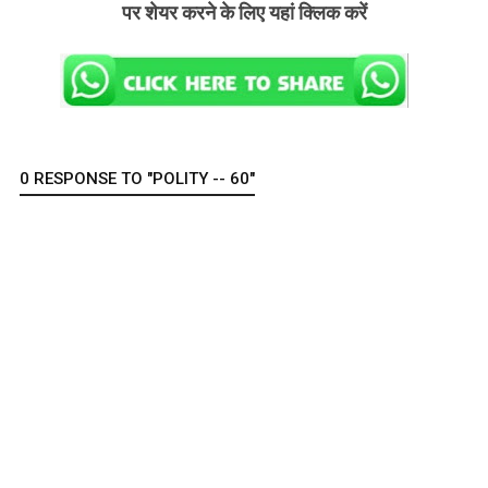
पर शेयर करने के लिए यहां क्लिक करें
0 RESPONSE TO "POLITY -- 60"