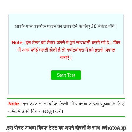
आपके पास प्रत्येक प्रश्न का उत्तर देने के लिए 30 सेकंड होंगे।
Note : इस टेस्ट को तैयार करने में पूर्ण सावधानी बरती गई है। फिर
भी अगर कोई गलती होती है तो कमेंटबॉक्स में हमे इससे अवगत
कराएं।
Start Test
Note :
इस टेस्ट से सम्बंधित किसी भी समस्या अथवा सुझाव के लिए
कमेंट में अपने विचार प्रस्तुत करें।
इस पोस्ट अथवा क्विज़ टेस्ट को अपने दोस्तों के साथ WhatsApp
.