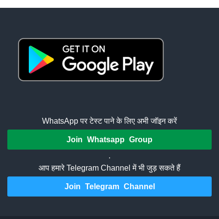
WhatsApp पर टेस्ट पाने के लिए अभी जॉइन करें
Join Whatsapp Group
.
आप हमारे Telegram Channel में भी जुड़ सकते हैं
Join Telegram Channel