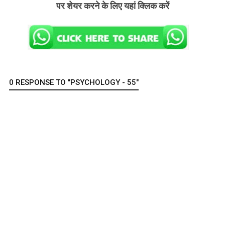
पर शेयर करने के लिए यहां क्लिक करें
0 RESPONSE TO "PSYCHOLOGY - 55"