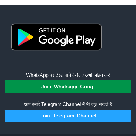
WhatsApp पर टेस्ट पाने के लिए अभी जॉइन करें
Join Whatsapp Group
.
आप हमारे Telegram Channel में भी जुड़ सकते हैं
Join Telegram Channel