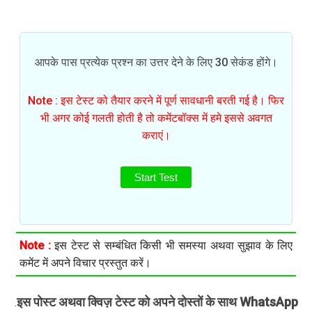
आपके पास प्रत्येक प्रश्न का उत्तर देने के लिए 30 सेकंड होंगे।
Note : इस टेस्ट को तैयार करने में पूर्ण सावधानी बरती गई है। फिर
भी अगर कोई गलती होती है तो कमेंटबॉक्स में हमे इससे अवगत
कराएं।
Start Test
Note :
इस टेस्ट से सम्बंधित किसी भी समस्या अथवा सुझाव के लिए
कमेंट में अपने विचार प्रस्तुत करें।
इस पोस्ट अथवा क्विज़ टेस्ट को अपने दोस्तों के साथ WhatsApp
.