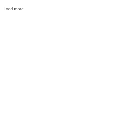
Load more...