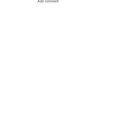
Add comment