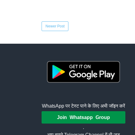
Newer Post
WhatsApp पर टेस्ट पाने के लिए अभी जॉइन करें
Join Whatsapp Group
.
आप हमारे Telegram Channel में भी जुड़