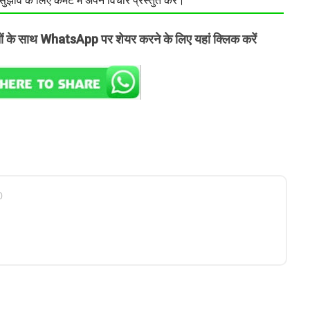
झाव के लिए कमेंट में अपने विचार प्रस्तुत करें।
तों के साथ WhatsApp पर शेयर करने के लिए यहां क्लिक करें
0