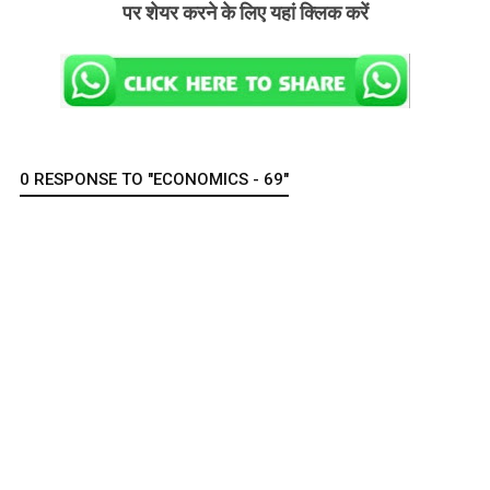
पर शेयर करने के लिए यहां क्लिक करें
0 RESPONSE TO "ECONOMICS - 69"