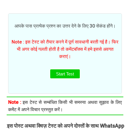
आपके पास प्रत्येक प्रश्न का उत्तर देने के लिए 30 सेकंड होंगे।
Note : इस टेस्ट को तैयार करने में पूर्ण सावधानी बरती गई है। फिर
भी अगर कोई गलती होती है तो कमेंटबॉक्स में हमे इससे अवगत
कराएं।
Start Test
Note :
इस टेस्ट से सम्बंधित किसी भी समस्या अथवा सुझाव के लिए
कमेंट में अपने विचार प्रस्तुत करें।
इस पोस्ट अथवा क्विज़ टेस्ट को अपने दोस्तों के साथ WhatsApp
.