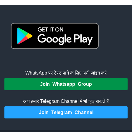
WhatsApp पर टेस्ट पाने के लिए अभी जॉइन करें
Join Whatsapp Group
.
आप हमारे Telegram Channel में भी जुड़ सकते हैं
Join Telegram Channel