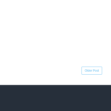
Older Post