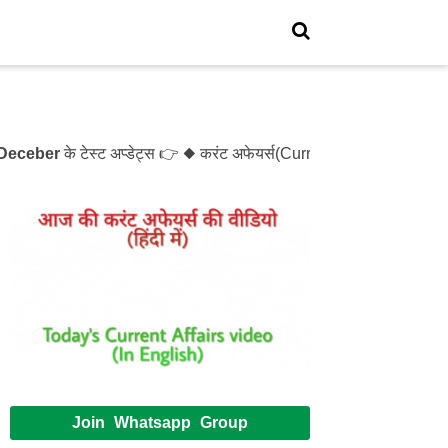
ber
के टेस्ट अप्डेट्स 👉 ◆ करंट अफेयर्स(Current Affairs)- Test-
Join Whatsapp Group