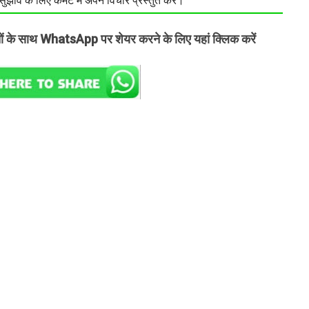
झाव के लिए कमेंट में अपने विचार प्रस्तुत करें।
तों के साथ WhatsApp पर शेयर करने के लिए यहां क्लिक करें