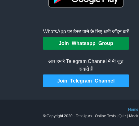
WhatsApp पर टेस्ट पाने के लिए अभी जॉइन करें
Join Whatsapp Group
.
आप हमारे Telegram Channel में भी जुड़
सकते हैं
Join Telegram Channel
Home
© Copyright 2020 -
TestUp✍️ - Online Tests | Quiz | Mock