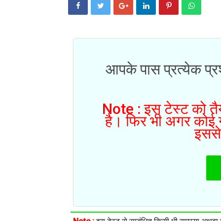
आपके पास प्रत्येक प्रश
Note : इस टेस्ट को तैय
है। फिर भी अगर कोई गल
इससे