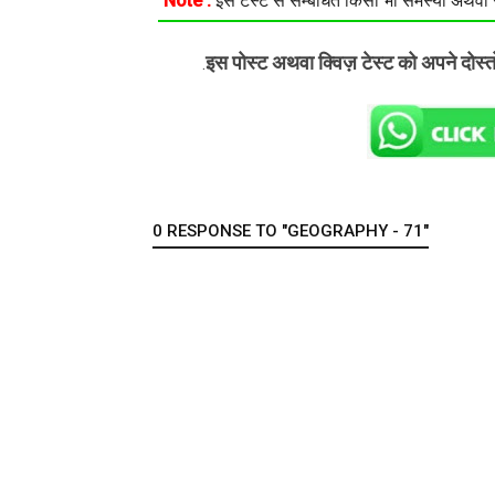
Note :
इस टेस्ट से सम्बंधित किसी भी समस्या अथवा सु
इस पोस्ट अथवा क्विज़ टेस्ट को अपने दोस्
.
0 RESPONSE TO "GEOGRAPHY - 71"