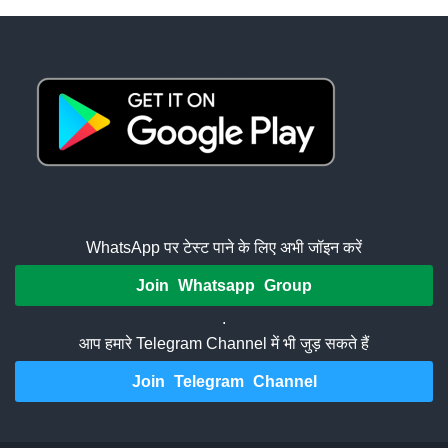
WhatsApp पर टेस्ट पाने के लिए अभी जॉइन करें
Join Whatsapp Group
.
आप हमारे Telegram Channel में भी जुड़ सकते हैं
Join Telegram Channel