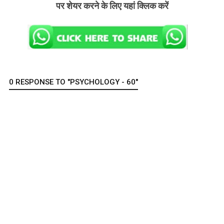
पर शेयर करने के लिए यहां क्लिक करें
0 RESPONSE TO "PSYCHOLOGY - 60"