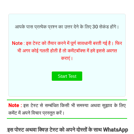
आपके पास प्रत्येक प्रश्न का उत्तर देने के लिए 30 सेकंड होंगे।
Note : इस टेस्ट को तैयार करने में पूर्ण सावधानी बरती गई है। फिर
भी अगर कोई गलती होती है तो कमेंटबॉक्स में हमे इससे अवगत
कराएं।
Start Test
Note :
इस टेस्ट से सम्बंधित किसी भी समस्या अथवा सुझाव के लिए
कमेंट में अपने विचार प्रस्तुत करें।
इस पोस्ट अथवा क्विज़ टेस्ट को अपने दोस्तों के साथ WhatsApp
.