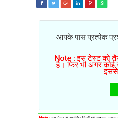
आपके पास प्रत्येक प्रश
Note : इस टेस्ट को तैय
है। फिर भी अगर कोई गल
इससे