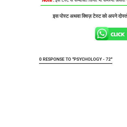
Note :
इस टेस्ट से सम्बंधित किसी भी समस्या अथवा सु
इस पोस्ट अथवा क्विज़ टेस्ट को अपने दोस्
.
0 RESPONSE TO "PSYCHOLOGY - 72"