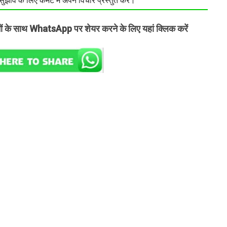
झाव के लिए कमेंट में अपने विचार प्रस्तुत करें।
तों के साथ WhatsApp पर शेयर करने के लिए यहां क्लिक करें