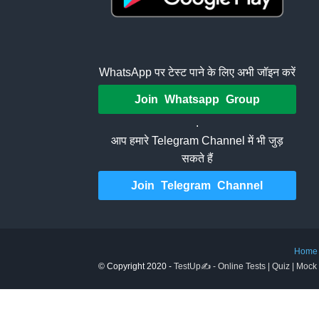
WhatsApp पर टेस्ट पाने के लिए अभी जॉइन करें
Join Whatsapp Group
.
आप हमारे Telegram Channel में भी जुड़
सकते हैं
Join Telegram Channel
Home
© Copyright 2020 -
TestUp✍️ - Online Tests | Quiz | Mock