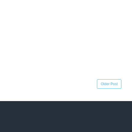
Older Post