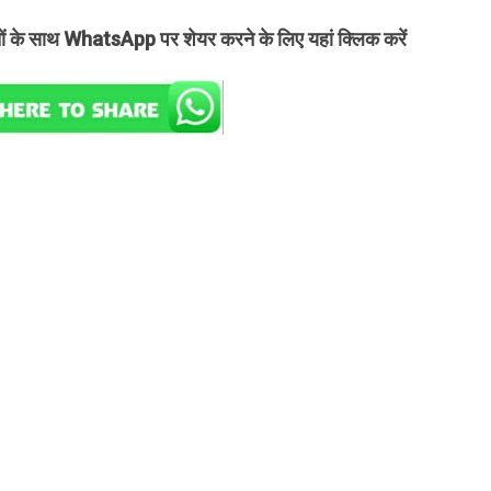
तों के साथ WhatsApp पर शेयर करने के लिए यहां क्लिक करें