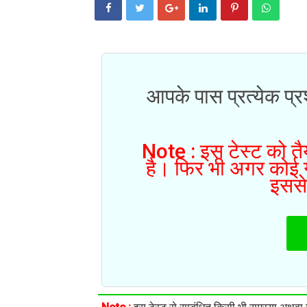
आपके पास प्रत्येक प्रश
Note : इस टेस्ट को तैय
है। फिर भी अगर कोई गल
इससे