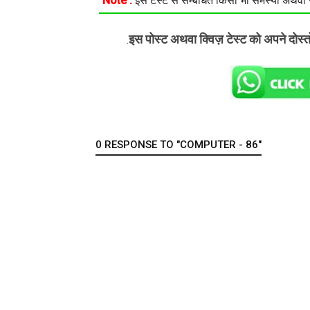
Note :
इस टेस्ट से सम्बंधित किसी भी समस्या अथवा सु
इस पोस्ट अथवा क्विज़ टेस्ट को अपने दोस्
.
0 RESPONSE TO "COMPUTER - 86"