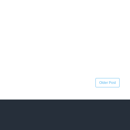
Older Post