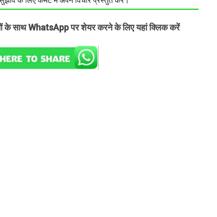
झाव के लिए कमेंट में अपने विचार प्रस्तुत करें।
तों के साथ WhatsApp पर शेयर करने के लिए यहां क्लिक करें