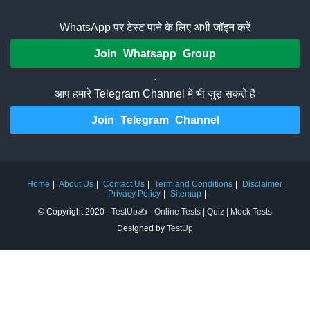
WhatsApp पर टेस्ट पाने के लिए अभी जॉइन करें
Join Whatsapp Group
.
आप हमारे Telegram Channel में भी जुड़ सकते हैं
Join Telegram Channel
Home
About Us
Contact Us
Term and Conditions
Disclaimer
Privacy Policy
Sitemap
© Copyright 2020 -
TestUp✍️ - Online Tests | Quiz | Mock Tests
Designed by
TestUp