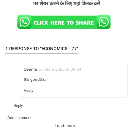
पर शेयर करने के लिए यहां क्लिक करें
1 RESPONSE TO "ECONOMICS - 77"
Seema
17 June 2023 at 04:54
It's good👍..
Reply
Reply
Add comment
Load more...