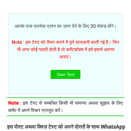
आपके पास प्रत्येक प्रश्न का उत्तर देने के लिए 30 सेकंड होंगे।
Note : इस टेस्ट को तैयार करने में पूर्ण सावधानी बरती गई है। फिर
भी अगर कोई गलती होती है तो कमेंटबॉक्स में हमे इससे अवगत
कराएं।
Start Test
Note :
इस टेस्ट से सम्बंधित किसी भी समस्या अथवा सुझाव के लिए
कमेंट में अपने विचार प्रस्तुत करें।
इस पोस्ट अथवा क्विज़ टेस्ट को अपने दोस्तों के साथ WhatsApp
.