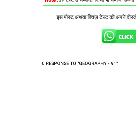
Note :
इस टेस्ट से सम्बंधित किसी भी समस्या अथवा सु
इस पोस्ट अथवा क्विज़ टेस्ट को अपने दोस्
.
0 RESPONSE TO "GEOGRAPHY - 91"