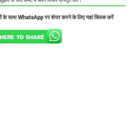
झाव के लिए कमेंट में अपने विचार प्रस्तुत करें।
तों के साथ WhatsApp पर शेयर करने के लिए यहां क्लिक करें