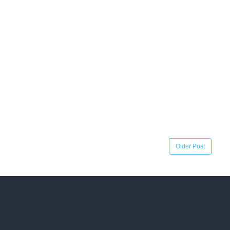
Older Post