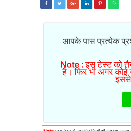
आपके पास प्रत्येक प्रश
Note : इस टेस्ट को तैय
है। फिर भी अगर कोई गल
इससे