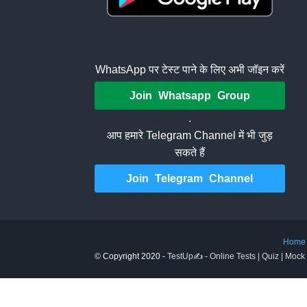
WhatsApp पर टेस्ट पाने के लिए अभी जॉइन करें
Join Whatsapp Group
.
आप हमारे Telegram Channel में भी जुड़
सकते हैं
Join Telegram Channel
Home
© Copyright 2020 -
TestUp✍️ - Online Tests | Quiz | Mock