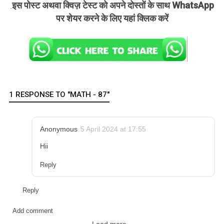
इस पोस्ट अथवा क्विज़ टेस्ट को अपने दोस्तों के साथ WhatsApp
.
पर शेयर करने के लिए यहां क्लिक करें
1 RESPONSE TO "MATH - 87"
Anonymous
5 April 2024 at 17:55
Hii
Reply
Reply
Add comment
Load more...