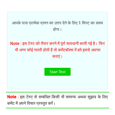
आपके पास प्रत्येक प्रश्न का उत्तर देने के लिए 1 मिनट का समय
होगा।
Note : इस टेस्ट को तैयार करने में पूर्ण सावधानी बरती गई है। फिर
भी अगर कोई गलती होती है तो कमेंटबॉक्स में हमे इससे अवगत
कराएं।
Start Test
Note :
इस टेस्ट से सम्बंधित किसी भी समस्या अथवा सुझाव के लिए
कमेंट में अपने विचार प्रस्तुत करें।