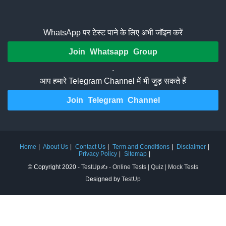
WhatsApp पर टेस्ट पाने के लिए अभी जॉइन करें
Join Whatsapp Group
.
आप हमारे Telegram Channel में भी जुड़ सकते हैं
Join Telegram Channel
Home
About Us
Contact Us
Term and Conditions
Disclaimer
Privacy Policy
Sitemap
© Copyright 2020 -
TestUp✍️ - Online Tests | Quiz | Mock Tests
Designed by
TestUp