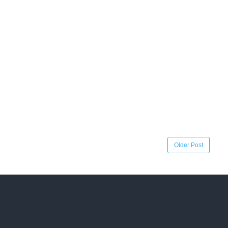
Older Post