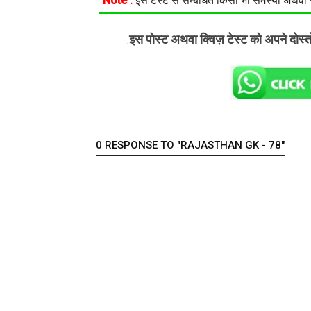
Note :
इस टेस्ट से सम्बंधित किसी भी समस्या अथवा सु
इस पोस्ट अथवा क्विज़ टेस्ट को अपने दोस्
.
0 RESPONSE TO "RAJASTHAN GK - 78"