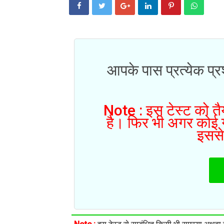
आपके पास प्रत्येक प्रश
Note : इस टेस्ट को तैय
है। फिर भी अगर कोई गल
इससे