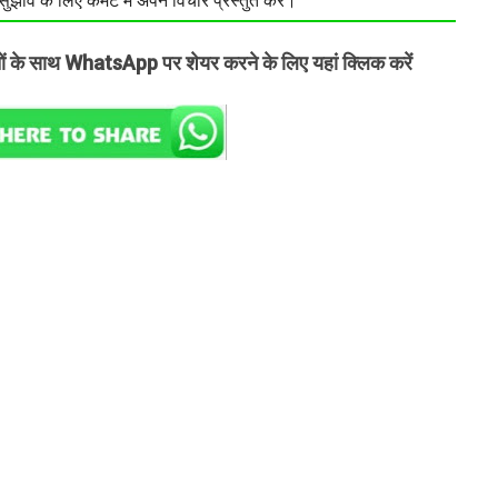
झाव के लिए कमेंट में अपने विचार प्रस्तुत करें।
तों के साथ WhatsApp पर शेयर करने के लिए यहां क्लिक करें