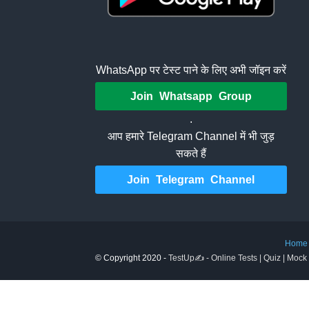
WhatsApp पर टेस्ट पाने के लिए अभी जॉइन करें
Join Whatsapp Group
.
आप हमारे Telegram Channel में भी जुड़
सकते हैं
Join Telegram Channel
Home
© Copyright 2020 -
TestUp✍️ - Online Tests | Quiz | Mock