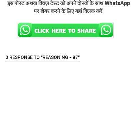
इस पोस्ट अथवा क्विज़ टेस्ट को अपने दोस्तों के साथ WhatsApp
.
पर शेयर करने के लिए यहां क्लिक करें
0 RESPONSE TO "REASONING - 87"