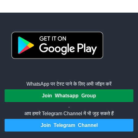
WhatsApp पर टेस्ट पाने के लिए अभी जॉइन करें
Join Whatsapp Group
.
आप हमारे Telegram Channel में भी जुड़ सकते हैं
Join Telegram Channel