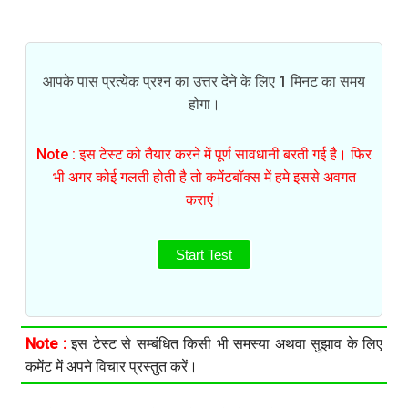
आपके पास प्रत्येक प्रश्न का उत्तर देने के लिए 1 मिनट का समय
होगा।
Note : इस टेस्ट को तैयार करने में पूर्ण सावधानी बरती गई है। फिर
भी अगर कोई गलती होती है तो कमेंटबॉक्स में हमे इससे अवगत
कराएं।
Start Test
Note :
इस टेस्ट से सम्बंधित किसी भी समस्या अथवा सुझाव के लिए
कमेंट में अपने विचार प्रस्तुत करें।