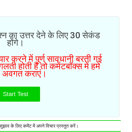
्न का उत्तर देने के लिए 30 सेकंड
होंगे।
ार करने में पूर्ण सावधानी बरती गई
ती होती है तो कमेंटबॉक्स में हमे
 अवगत कराएं।
Start Test
झाव के लिए कमेंट में अपने विचार प्रस्तुत करें।