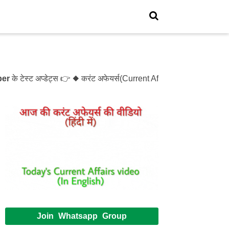
 टेस्ट अप्डेट्स 👉 ◆ करंट अफेयर्स(Current Affairs)- Test- 1214 
Join Whatsapp Group