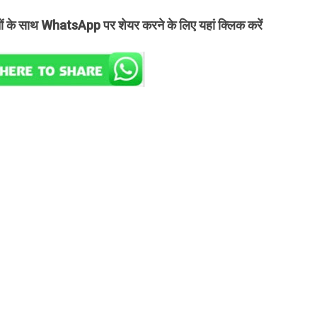
तों के साथ WhatsApp पर शेयर करने के लिए यहां क्लिक करें