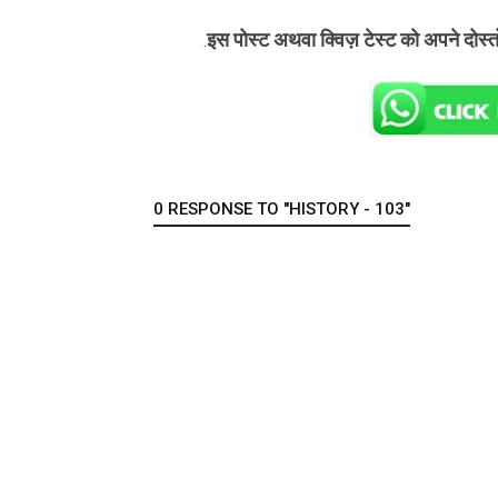
इस पोस्ट अथवा क्विज़ टेस्ट को अपने दोस्
.
0 RESPONSE TO "HISTORY - 103"