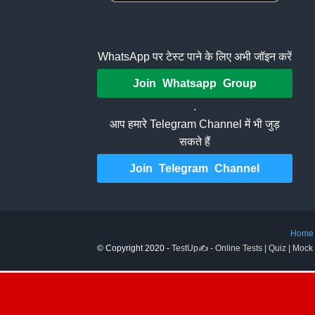
WhatsApp पर टेस्ट पाने के लिए अभी जॉइन करें
Join Whatsapp Group
.
आप हमारे Telegram Channel में भी जुड़
सकते हैं
Join Telegram Channel
Home
© Copyright 2020 -
TestUp✍️ - Online Tests | Quiz | Mock