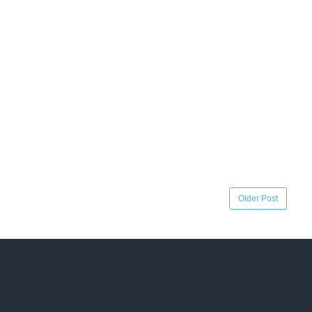
Older Post