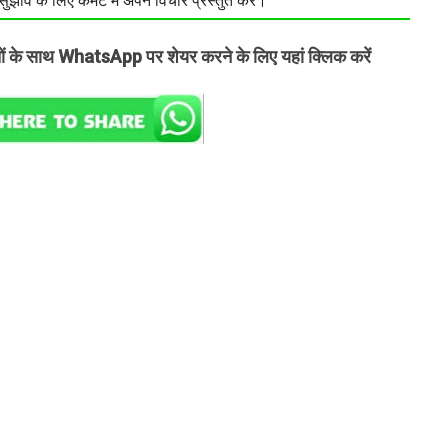
झाव के लिए कमेंट में अपने विचार प्रस्तुत करें।
तों के साथ WhatsApp पर शेयर करने के लिए यहां क्लिक करें