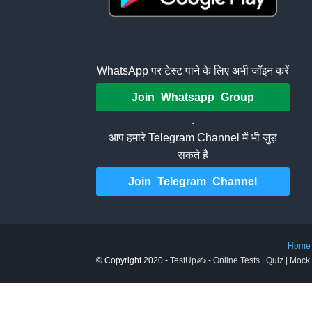
WhatsApp पर टेस्ट पाने के लिए अभी जॉइन करें
Join Whatsapp Group
.
आप हमारे Telegram Channel में भी जुड़
सकते हैं
Join Telegram Channel
Home
© Copyright 2020 -
TestUp✍️ - Online Tests | Quiz | Mock