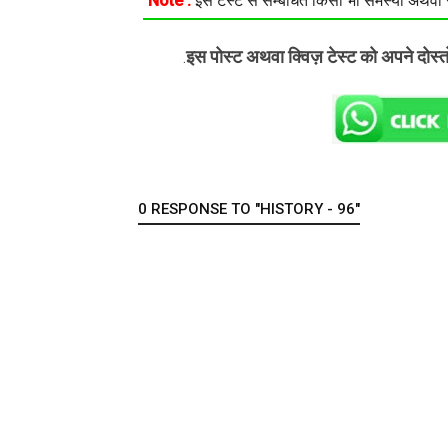
Note :
इस टेस्ट से सम्बंधित किसी भी समस्या अथवा सु
इस पोस्ट अथवा क्विज़ टेस्ट को अपने दोस्
.
0 RESPONSE TO "HISTORY - 96"