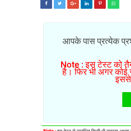
आपके पास प्रत्येक प्रश
Note : इस टेस्ट को तैय
है। फिर भी अगर कोई गल
इससे