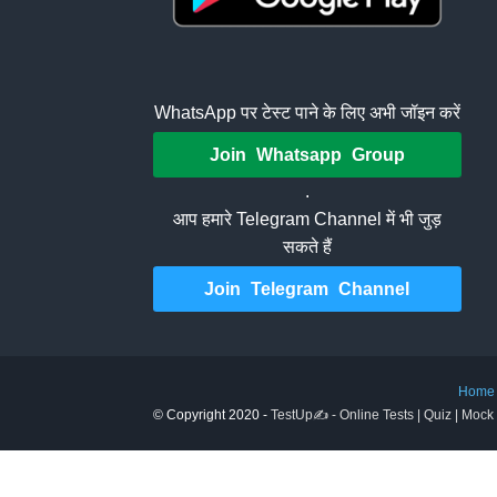
WhatsApp पर टेस्ट पाने के लिए अभी जॉइन करें
Join Whatsapp Group
.
आप हमारे Telegram Channel में भी जुड़
सकते हैं
Join Telegram Channel
Home
© Copyright 2020 -
TestUp✍️ - Online Tests | Quiz | Mock