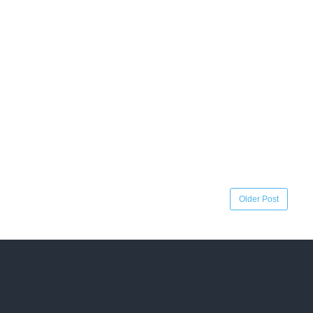
Older Post