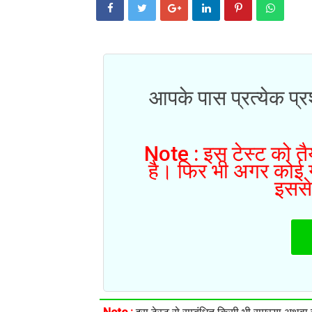
आपके पास प्रत्येक प्रश
Note : इस टेस्ट को तैय
है। फिर भी अगर कोई गल
इससे