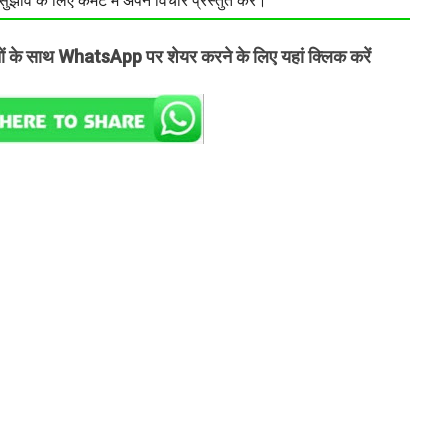
झाव के लिए कमेंट में अपने विचार प्रस्तुत करें।
तों के साथ WhatsApp पर शेयर करने के लिए यहां क्लिक करें