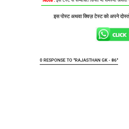
Note :
इस टेस्ट से सम्बंधित किसी भी समस्या अथवा सु
इस पोस्ट अथवा क्विज़ टेस्ट को अपने दोस्
.
0 RESPONSE TO "RAJASTHAN GK - 86"