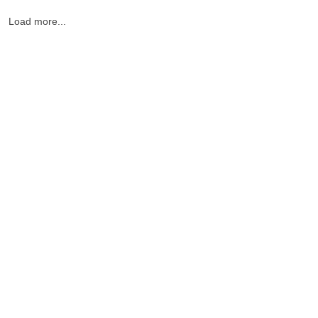
Load more...