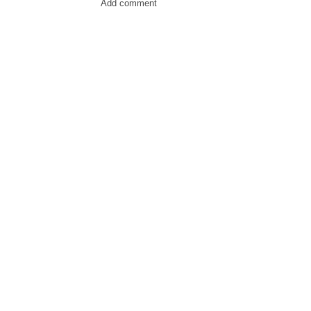
Add comment