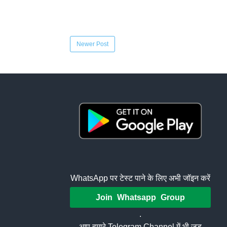
Newer Post
WhatsApp पर टेस्ट पाने के लिए अभी जॉइन करें
Join Whatsapp Group
.
आप हमारे Telegram Channel में भी जुड़