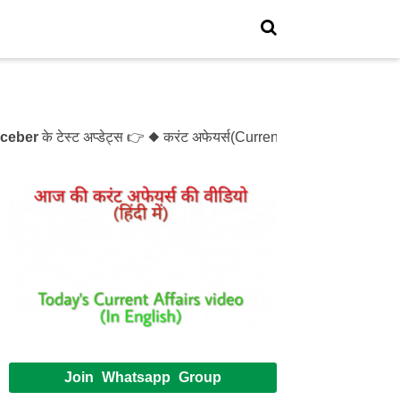
r
के टेस्ट अप्डेट्स 👉 ◆ करंट अफेयर्स(Current Affairs)- Test- 12
Join Whatsapp Group