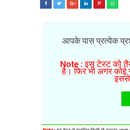
आपके पास प्रत्येक प्रश
Note : इस टेस्ट को तैय
है। फिर भी अगर कोई गल
इससे