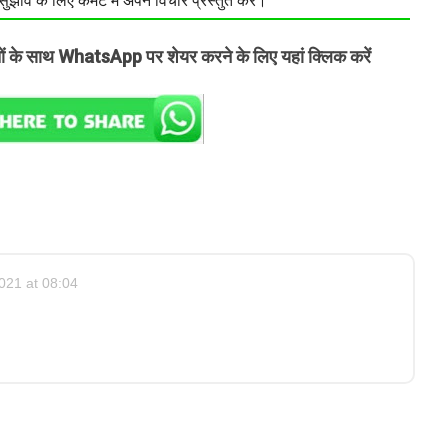
झाव के लिए कमेंट में अपने विचार प्रस्तुत करें।
तों के साथ WhatsApp पर शेयर करने के लिए यहां क्लिक करें
21 at 08:04