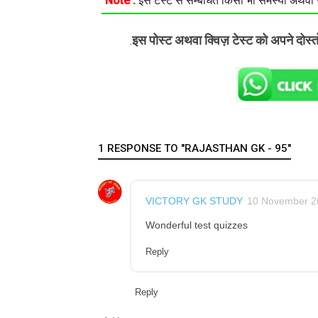
Note :
इस टेस्ट से सम्बंधित किसी भी समस्या अथवा सु
इस पोस्ट अथवा क्विज़ टेस्ट को अपने दोस्
.
1 RESPONSE TO "RAJASTHAN GK - 95"
VICTORY GK STUDY
10 November 20
Wonderful test quizzes
Reply
Reply