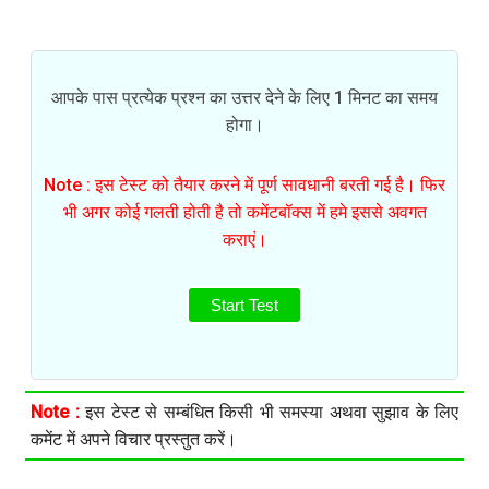
आपके पास प्रत्येक प्रश्न का उत्तर देने के लिए 1 मिनट का समय
होगा।
Note : इस टेस्ट को तैयार करने में पूर्ण सावधानी बरती गई है। फिर
भी अगर कोई गलती होती है तो कमेंटबॉक्स में हमे इससे अवगत
कराएं।
Start Test
Note :
इस टेस्ट से सम्बंधित किसी भी समस्या अथवा सुझाव के लिए
कमेंट में अपने विचार प्रस्तुत करें।