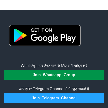
WhatsApp पर टेस्ट पाने के लिए अभी जॉइन करें
Join Whatsapp Group
.
आप हमारे Telegram Channel में भी जुड़ सकते हैं
Join Telegram Channel