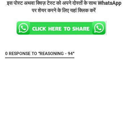
इस पोस्ट अथवा क्विज़ टेस्ट को अपने दोस्तों के साथ WhatsApp
.
पर शेयर करने के लिए यहां क्लिक करें
0 RESPONSE TO "REASONING - 94"