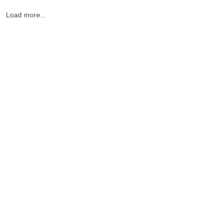
Load more...