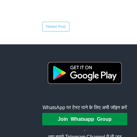
Newer Post
WhatsApp पर टेस्ट पाने के लिए अभी जॉइन करें
Join Whatsapp Group
.
आप हमारे Telegram Channel में भी जुड़