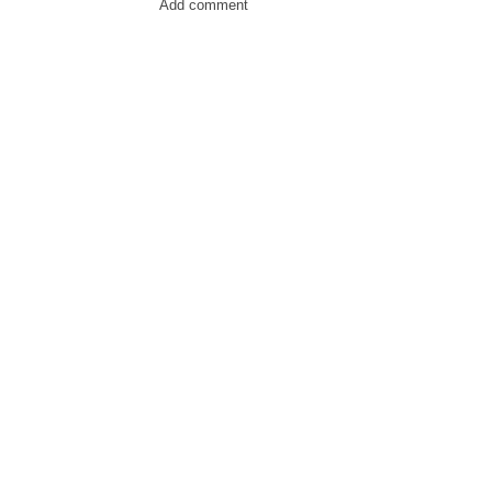
Add comment