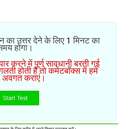
्न का उत्तर देने के लिए 1 मिनट का
समय होगा।
ार करने में पूर्ण सावधानी बरती गई
ती होती है तो कमेंटबॉक्स में हमे
 अवगत कराएं।
Start Test