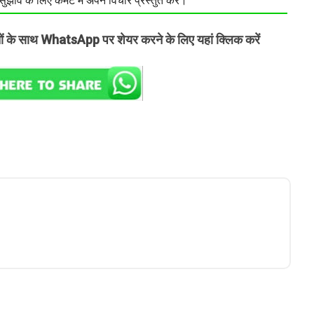
झाव के लिए कमेंट में अपने विचार प्रस्तुत करें।
तों के साथ WhatsApp पर शेयर करने के लिए यहां क्लिक करें