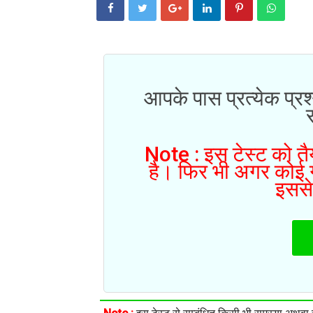
आपके पास प्रत्येक प्रश
Note : इस टेस्ट को तैय
है। फिर भी अगर कोई गल
इससे