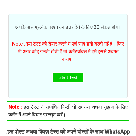
आपके पास प्रत्येक प्रश्न का उत्तर देने के लिए 30 सेकंड होंगे।
Note : इस टेस्ट को तैयार करने में पूर्ण सावधानी बरती गई है। फिर
भी अगर कोई गलती होती है तो कमेंटबॉक्स में हमे इससे अवगत
कराएं।
Start Test
Note :
इस टेस्ट से सम्बंधित किसी भी समस्या अथवा सुझाव के लिए
कमेंट में अपने विचार प्रस्तुत करें।
इस पोस्ट अथवा क्विज़ टेस्ट को अपने दोस्तों के साथ WhatsApp
.