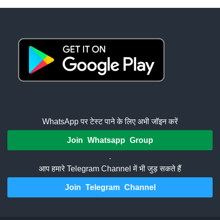
WhatsApp पर टेस्ट पाने के लिए अभी जॉइन करें
Join Whatsapp Group
.
आप हमारे Telegram Channel में भी जुड़ सकते हैं
Join Telegram Channel