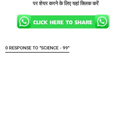
पर शेयर करने के लिए यहां क्लिक करें
0 RESPONSE TO "SCIENCE - 99"