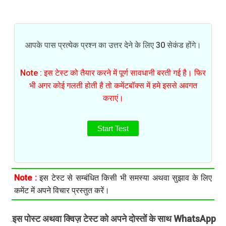
आपके पास प्रत्येक प्रश्न का उत्तर देने के लिए 30 सेकंड होंगे।
Note : इस टेस्ट को तैयार करने में पूर्ण सावधानी बरती गई है। फिर
भी अगर कोई गलती होती है तो कमेंटबॉक्स में हमे इससे अवगत
कराएं।
Start Test
Note :
इस टेस्ट से सम्बंधित किसी भी समस्या अथवा सुझाव के लिए
कमेंट में अपने विचार प्रस्तुत करें।
इस पोस्ट अथवा क्विज़ टेस्ट को अपने दोस्तों के साथ WhatsApp
.