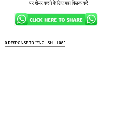
पर शेयर करने के लिए यहां क्लिक करें
0 RESPONSE TO "ENGLISH - 108"