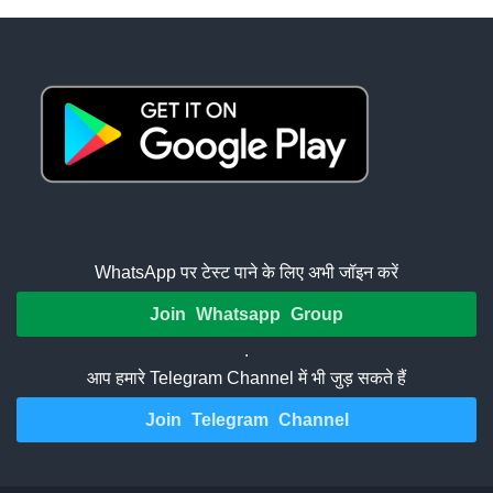
WhatsApp पर टेस्ट पाने के लिए अभी जॉइन करें
Join Whatsapp Group
.
आप हमारे Telegram Channel में भी जुड़ सकते हैं
Join Telegram Channel