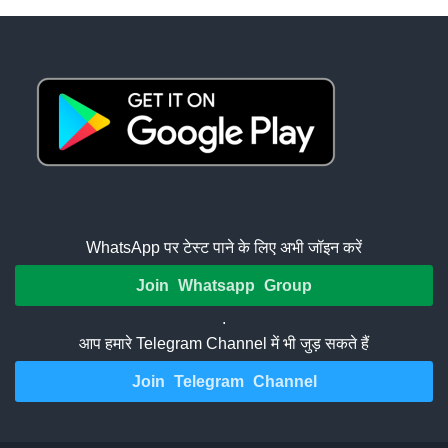
WhatsApp पर टेस्ट पाने के लिए अभी जॉइन करें
Join Whatsapp Group
.
आप हमारे Telegram Channel में भी जुड़ सकते हैं
Join Telegram Channel