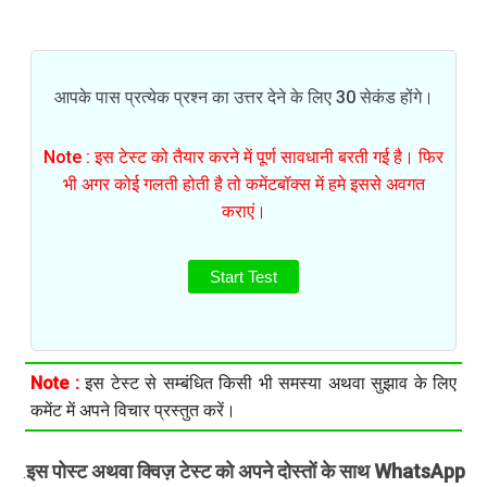
आपके पास प्रत्येक प्रश्न का उत्तर देने के लिए 30 सेकंड होंगे।
Note : इस टेस्ट को तैयार करने में पूर्ण सावधानी बरती गई है। फिर
भी अगर कोई गलती होती है तो कमेंटबॉक्स में हमे इससे अवगत
कराएं।
Start Test
Note :
इस टेस्ट से सम्बंधित किसी भी समस्या अथवा सुझाव के लिए
कमेंट में अपने विचार प्रस्तुत करें।
इस पोस्ट अथवा क्विज़ टेस्ट को अपने दोस्तों के साथ WhatsApp
.