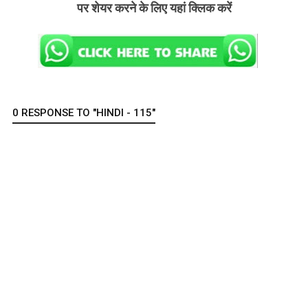
पर शेयर करने के लिए यहां क्लिक करें
0 RESPONSE TO "HINDI - 115"