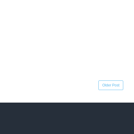
Older Post