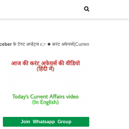
r
के टेस्ट अप्डेट्स 👉 ◆ करंट अफेयर्स(Current Affairs)- Test- 12
Join Whatsapp Group