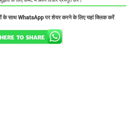
झाव के लिए कमेंट में अपने विचार प्रस्तुत करें।
तों के साथ WhatsApp पर शेयर करने के लिए यहां क्लिक करें