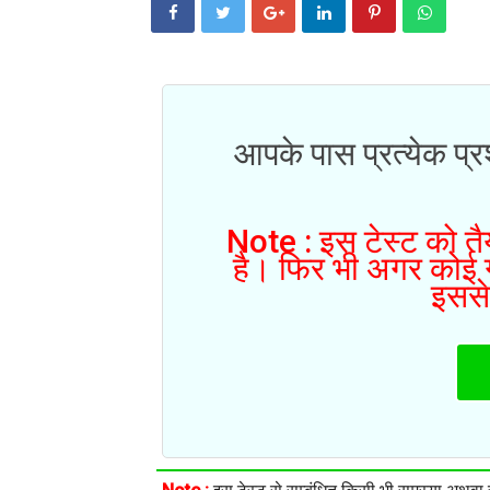
आपके पास प्रत्येक प्रश
Note : इस टेस्ट को तैय
है। फिर भी अगर कोई गल
इससे