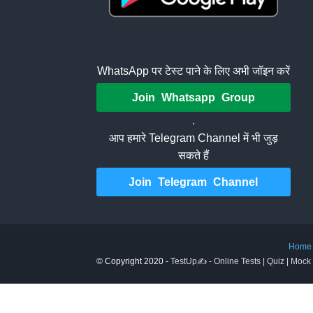
WhatsApp पर टेस्ट पाने के लिए अभी जॉइन करें
Join Whatsapp Group
.
आप हमारे Telegram Channel में भी जुड़
सकते हैं
Join Telegram Channel
Home
© Copyright 2020 -
TestUp✍️ - Online Tests | Quiz | Mock