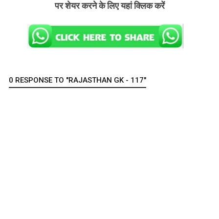
पर शेयर करने के लिए यहां क्लिक करें
0 RESPONSE TO "RAJASTHAN GK - 117"