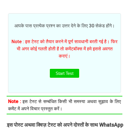
आपके पास प्रत्येक प्रश्न का उत्तर देने के लिए 30 सेकंड होंगे।
Note : इस टेस्ट को तैयार करने में पूर्ण सावधानी बरती गई है। फिर
भी अगर कोई गलती होती है तो कमेंटबॉक्स में हमे इससे अवगत
कराएं।
Start Test
Note :
इस टेस्ट से सम्बंधित किसी भी समस्या अथवा सुझाव के लिए
कमेंट में अपने विचार प्रस्तुत करें।
इस पोस्ट अथवा क्विज़ टेस्ट को अपने दोस्तों के साथ WhatsApp
.