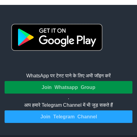
WhatsApp पर टेस्ट पाने के लिए अभी जॉइन करें
Join Whatsapp Group
.
आप हमारे Telegram Channel में भी जुड़ सकते हैं
Join Telegram Channel