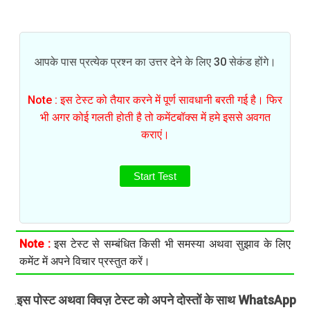
आपके पास प्रत्येक प्रश्न का उत्तर देने के लिए 30 सेकंड होंगे।
Note : इस टेस्ट को तैयार करने में पूर्ण सावधानी बरती गई है। फिर
भी अगर कोई गलती होती है तो कमेंटबॉक्स में हमे इससे अवगत
कराएं।
Start Test
Note :
इस टेस्ट से सम्बंधित किसी भी समस्या अथवा सुझाव के लिए
कमेंट में अपने विचार प्रस्तुत करें।
इस पोस्ट अथवा क्विज़ टेस्ट को अपने दोस्तों के साथ WhatsApp
.