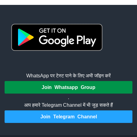
WhatsApp पर टेस्ट पाने के लिए अभी जॉइन करें
Join Whatsapp Group
.
आप हमारे Telegram Channel में भी जुड़ सकते हैं
Join Telegram Channel