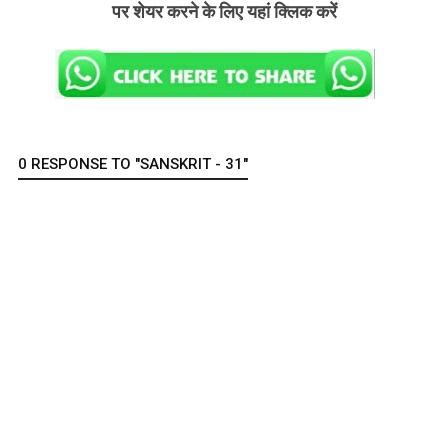
पर शेयर करने के लिए यहां क्लिक करें
0 RESPONSE TO "SANSKRIT - 31"