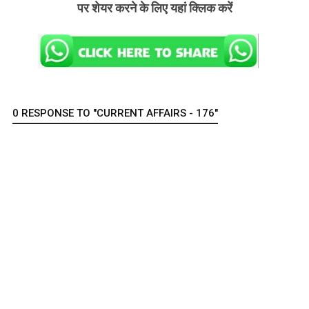
पर शेयर करने के लिए यहां क्लिक करें
0 RESPONSE TO "CURRENT AFFAIRS - 176"