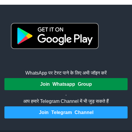
WhatsApp पर टेस्ट पाने के लिए अभी जॉइन करें
Join Whatsapp Group
.
आप हमारे Telegram Channel में भी जुड़ सकते हैं
Join Telegram Channel