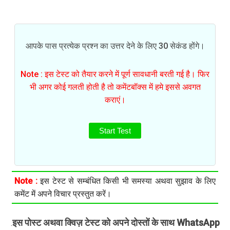
आपके पास प्रत्येक प्रश्न का उत्तर देने के लिए 30 सेकंड होंगे।
Note : इस टेस्ट को तैयार करने में पूर्ण सावधानी बरती गई है। फिर
भी अगर कोई गलती होती है तो कमेंटबॉक्स में हमे इससे अवगत
कराएं।
Start Test
Note :
इस टेस्ट से सम्बंधित किसी भी समस्या अथवा सुझाव के लिए
कमेंट में अपने विचार प्रस्तुत करें।
इस पोस्ट अथवा क्विज़ टेस्ट को अपने दोस्तों के साथ WhatsApp
.