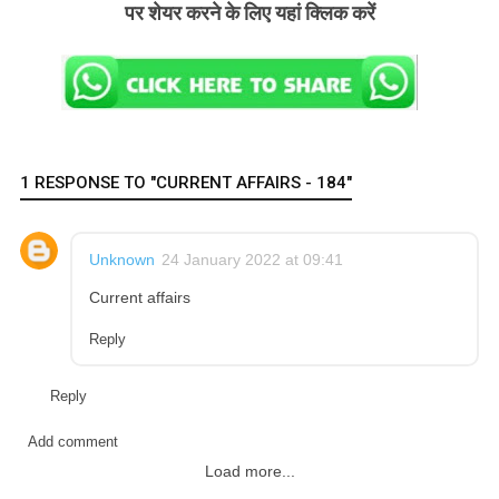
पर शेयर करने के लिए यहां क्लिक करें
1 RESPONSE TO "CURRENT AFFAIRS - 184"
Unknown
24 January 2022 at 09:41
Current affairs
Reply
Reply
Add comment
Load more...