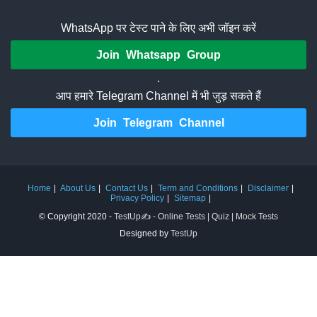
WhatsApp पर टेस्ट पाने के लिए अभी जॉइन करें
Join Whatsapp Group
.
आप हमारे Telegram Channel में भी जुड़ सकते हैं
Join Telegram Channel
Home
About Us
Contact Us
Term and Conditions
Disclaimer
Privacy Policy
Sitemap
© Copyright 2020 -
TestUp✍️ - Online Tests | Quiz | Mock Tests
Designed by
TestUp