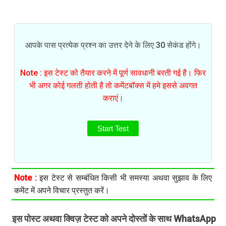
आपके पास प्रत्येक प्रश्न का उत्तर देने के लिए 30 सेकंड होंगे।
Note : इस टेस्ट को तैयार करने में पूर्ण सावधानी बरती गई है। फिर
भी अगर कोई गलती होती है तो कमेंटबॉक्स में हमे इससे अवगत
कराएं।
Start Test
Note :
इस टेस्ट से सम्बंधित किसी भी समस्या अथवा सुझाव के लिए
कमेंट में अपने विचार प्रस्तुत करें।
इस पोस्ट अथवा क्विज़ टेस्ट को अपने दोस्तों के साथ WhatsApp
.