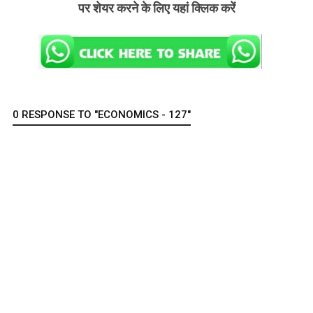
पर शेयर करने के लिए यहां क्लिक करें
0 RESPONSE TO "ECONOMICS - 127"