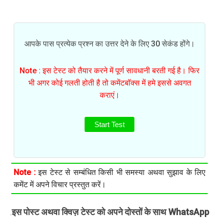
आपके पास प्रत्येक प्रश्न का उत्तर देने के लिए 30 सेकंड होंगे।
Note : इस टेस्ट को तैयार करने में पूर्ण सावधानी बरती गई है। फिर
भी अगर कोई गलती होती है तो कमेंटबॉक्स में हमे इससे अवगत
कराएं।
Start Test
Note :
इस टेस्ट से सम्बंधित किसी भी समस्या अथवा सुझाव के लिए
कमेंट में अपने विचार प्रस्तुत करें।
इस पोस्ट अथवा क्विज़ टेस्ट को अपने दोस्तों के साथ WhatsApp
.