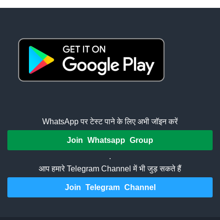
WhatsApp पर टेस्ट पाने के लिए अभी जॉइन करें
Join Whatsapp Group
.
आप हमारे Telegram Channel में भी जुड़ सकते हैं
Join Telegram Channel