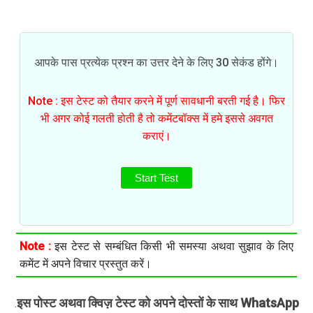
आपके पास प्रत्येक प्रश्न का उत्तर देने के लिए 30 सेकंड होंगे।
Note : इस टेस्ट को तैयार करने में पूर्ण सावधानी बरती गई है। फिर
भी अगर कोई गलती होती है तो कमेंटबॉक्स में हमे इससे अवगत
कराएं।
Start Test
Note :
इस टेस्ट से सम्बंधित किसी भी समस्या अथवा सुझाव के लिए
कमेंट में अपने विचार प्रस्तुत करें।
इस पोस्ट अथवा क्विज़ टेस्ट को अपने दोस्तों के साथ WhatsApp
.