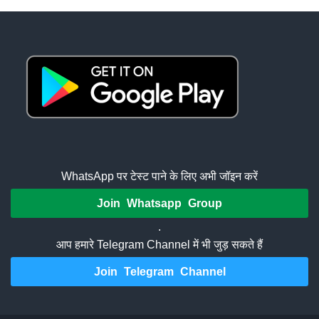
WhatsApp पर टेस्ट पाने के लिए अभी जॉइन करें
Join Whatsapp Group
.
आप हमारे Telegram Channel में भी जुड़ सकते हैं
Join Telegram Channel