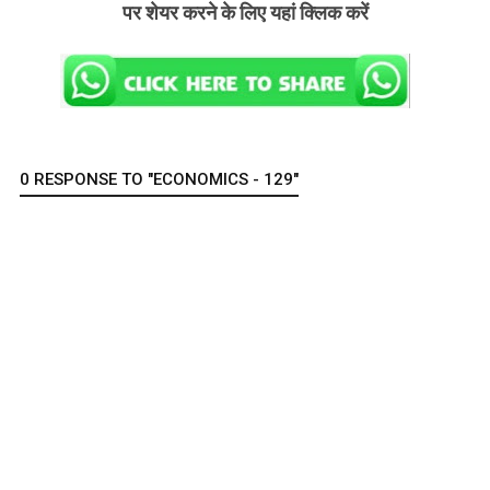
पर शेयर करने के लिए यहां क्लिक करें
0 RESPONSE TO "ECONOMICS - 129"