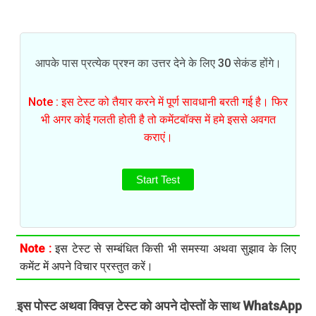
आपके पास प्रत्येक प्रश्न का उत्तर देने के लिए 30 सेकंड होंगे।
Note : इस टेस्ट को तैयार करने में पूर्ण सावधानी बरती गई है। फिर
भी अगर कोई गलती होती है तो कमेंटबॉक्स में हमे इससे अवगत
कराएं।
Start Test
Note :
इस टेस्ट से सम्बंधित किसी भी समस्या अथवा सुझाव के लिए
कमेंट में अपने विचार प्रस्तुत करें।
इस पोस्ट अथवा क्विज़ टेस्ट को अपने दोस्तों के साथ WhatsApp
.