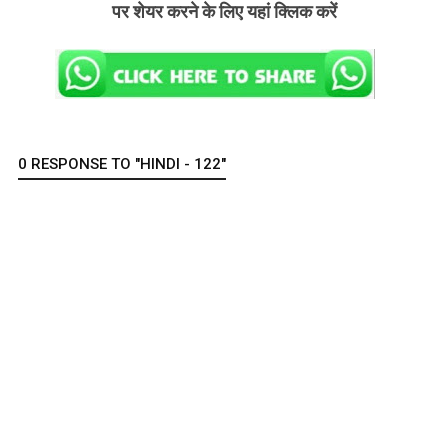
पर शेयर करने के लिए यहां क्लिक करें
0 RESPONSE TO "HINDI - 122"