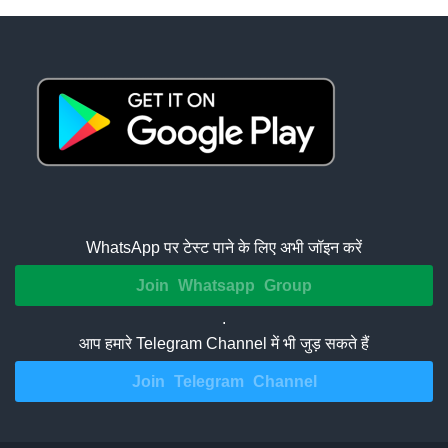
WhatsApp पर टेस्ट पाने के लिए अभी जॉइन करें
Join Whatsapp Group
.
आप हमारे Telegram Channel में भी जुड़ सकते हैं
Join Telegram Channel