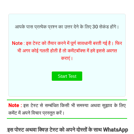
आपके पास प्रत्येक प्रश्न का उत्तर देने के लिए 30 सेकंड होंगे।
Note : इस टेस्ट को तैयार करने में पूर्ण सावधानी बरती गई है। फिर
भी अगर कोई गलती होती है तो कमेंटबॉक्स में हमे इससे अवगत
कराएं।
Start Test
Note :
इस टेस्ट से सम्बंधित किसी भी समस्या अथवा सुझाव के लिए
कमेंट में अपने विचार प्रस्तुत करें।
इस पोस्ट अथवा क्विज़ टेस्ट को अपने दोस्तों के साथ WhatsApp
.