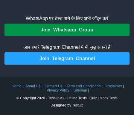
WhatsApp पर टेस्ट पाने के लिए अभी जॉइन करें
Join Whatsapp Group
.
आप हमारे Telegram Channel में भी जुड़ सकते हैं
Join Telegram Channel
Home
About Us
Contact Us
Term and Conditions
Disclaimer
Privacy Policy
Sitemap
© Copyright 2020 -
TestUp✍️ - Online Tests | Quiz | Mock Tests
Designed by
TestUp