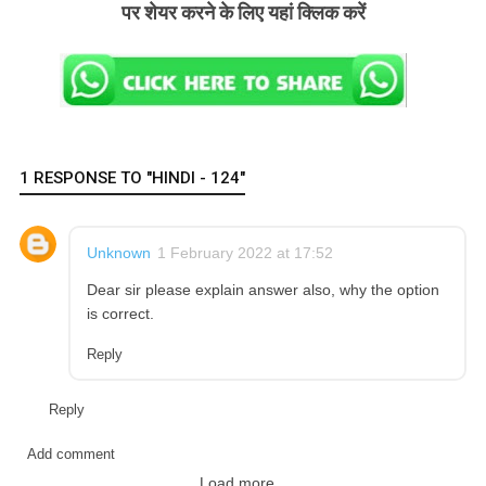
पर शेयर करने के लिए यहां क्लिक करें
1 RESPONSE TO "HINDI - 124"
Unknown
1 February 2022 at 17:52
Dear sir please explain answer also, why the option
is correct.
Reply
Reply
Add comment
Load more...